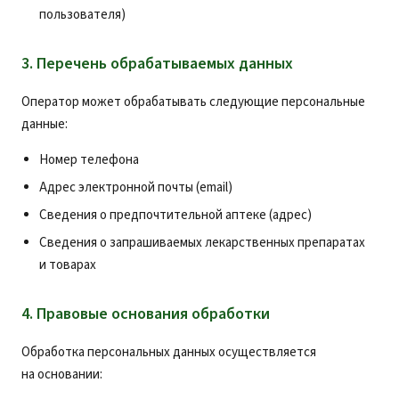
пользователя)
3. Перечень обрабатываемых данных
Оператор может обрабатывать следующие персональные
данные:
Номер телефона
Адрес электронной почты (email)
Сведения о предпочтительной аптеке (адрес)
Сведения о запрашиваемых лекарственных препаратах
и товарах
4. Правовые основания обработки
Обработка персональных данных осуществляется
на основании: