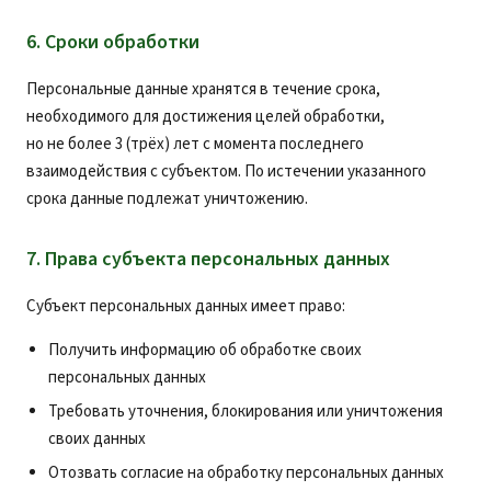
6. Сроки обработки
Персональные данные хранятся в течение срока,
необходимого для достижения целей обработки,
но не более 3 (трёх) лет с момента последнего
взаимодействия с субъектом. По истечении указанного
срока данные подлежат уничтожению.
7. Права субъекта персональных данных
Субъект персональных данных имеет право:
Получить информацию об обработке своих
персональных данных
Требовать уточнения, блокирования или уничтожения
своих данных
Отозвать согласие на обработку персональных данных