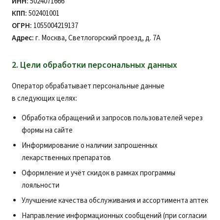
ИНН:
5024071666
КПП:
502401001
ОГРН:
1055004219137
Адрес:
г. Москва, Светлогорский проезд, д. 7А
2. Цели обработки персональных данных
Оператор обрабатывает персональные данные
в следующих целях:
Обработка обращений и запросов пользователей через
формы на сайте
Информирование о наличии запрошенных
лекарственных препаратов
Оформление и учёт скидок в рамках программы
лояльности
Улучшение качества обслуживания и ассортимента аптек
Направление информационных сообщений (при согласии