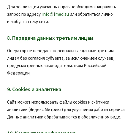
Для реализации указанных прав необходимо направить
запрос по адресу:
info@1med.su
или обратиться лично
в любую аптеку сети.
8. Передача данных третьим лицам
Оператор не передаёт персональные данные третьим
лицам без согласия субъекта, за исключением случаев,
предусмотренных законодательством Российской
Федерации.
9. Cookies и аналитика
Сайт может использовать файлы cookies и счётчики
аналитики (Яндекс.Метрика) для улучшения работы сервиса.
Данные аналитики обрабатываются в обезличенном виде.