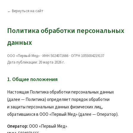
← Вернуться на сайт
Политика обработки персональных
данных
ООО «Первый Мед» · ИНН 5024071666 · ОГРН 1055004219137
Дата публикации: 20 марта 2026 г.
1. Общие положения
Настоящая Политика обработки персональных данных
(далее — Политика) определяет порядок обработки
и защиты персональных данных физических лиц,
обратившихся в ООО «Первый Мед» (далее — Оператор).
Оператор:
ООО «Первый Мед»