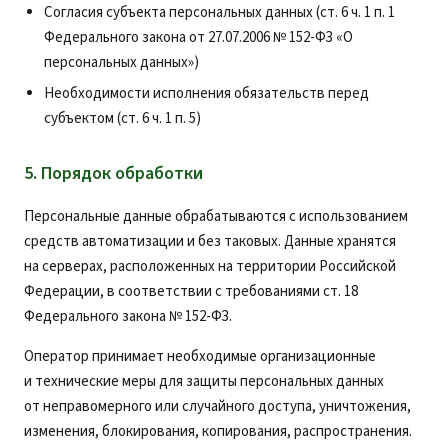
Согласия субъекта персональных данных (ст. 6 ч. 1 п. 1
Федерального закона от 27.07.2006 № 152-ФЗ «О
персональных данных»)
Необходимости исполнения обязательств перед
субъектом (ст. 6 ч. 1 п. 5)
5. Порядок обработки
Персональные данные обрабатываются с использованием
средств автоматизации и без таковых. Данные хранятся
на серверах, расположенных на территории Российской
Федерации, в соответствии с требованиями ст. 18
Федерального закона № 152-ФЗ.
Оператор принимает необходимые организационные
и технические меры для защиты персональных данных
от неправомерного или случайного доступа, уничтожения,
изменения, блокирования, копирования, распространения.