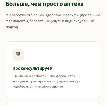
Больше, чем просто аптека
Мы заботимся о вашем здоровье. Квалифицированные
фармацевты, бесплатные услуги и индивидуальный
подход.
💚
Проконсультируем
С вниманием и заботой. Наши фармацевты
выслушают, разберутся в ситуации и помогут
подобрать оптимальное решение.