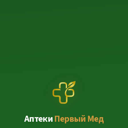
Аптеки
Первый Мед