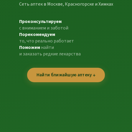
Сеть аптек в Москве, Красногорске и Химках
Проконсультируем
с вниманием и заботой
Порекомендуем
то, что реально работает
Поможем
найти
и заказать редкие лекарства
Найти ближайшую аптеку ↓