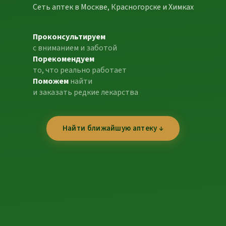
Сеть аптек в Москве, Красногорске и Химках
Проконсультируем
с вниманием и заботой
Порекомендуем
то, что реально работает
Поможем
найти
и заказать редкие лекарства
Найти ближайшую аптеку ↓