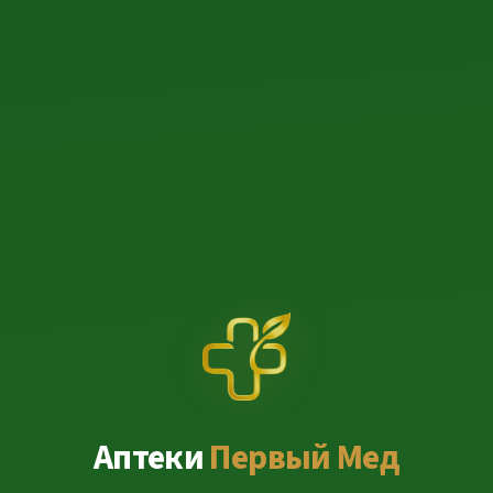
Аптеки
Первый Мед