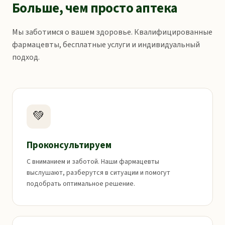
Больше, чем просто аптека
Мы заботимся о вашем здоровье. Квалифицированные
фармацевты, бесплатные услуги и индивидуальный
подход.
💚
Проконсультируем
С вниманием и заботой. Наши фармацевты
выслушают, разберутся в ситуации и помогут
подобрать оптимальное решение.